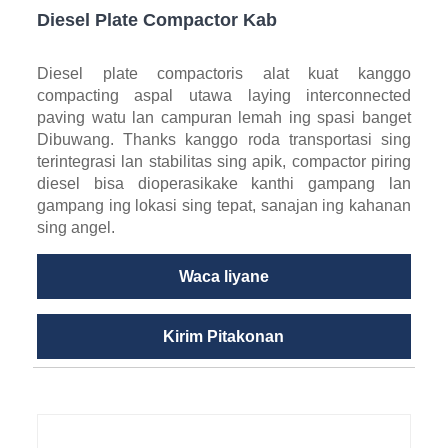
Diesel Plate Compactor Kab
Diesel plate compactoris alat kuat kanggo
compacting aspal utawa laying interconnected
paving watu lan campuran lemah ing spasi banget
Dibuwang. Thanks kanggo roda transportasi sing
terintegrasi lan stabilitas sing apik, compactor piring
diesel bisa dioperasikake kanthi gampang lan
gampang ing lokasi sing tepat, sanajan ing kahanan
sing angel.
Waca liyane
Kirim Pitakonan