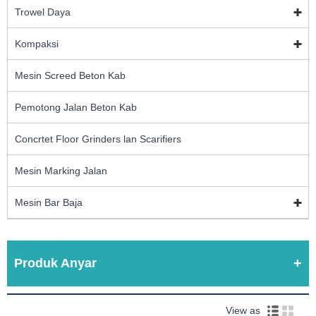
Trowel Daya
Kompaksi
Mesin Screed Beton Kab
Pemotong Jalan Beton Kab
Concrtet Floor Grinders lan Scarifiers
Mesin Marking Jalan
Mesin Bar Baja
Produk Anyar
View as