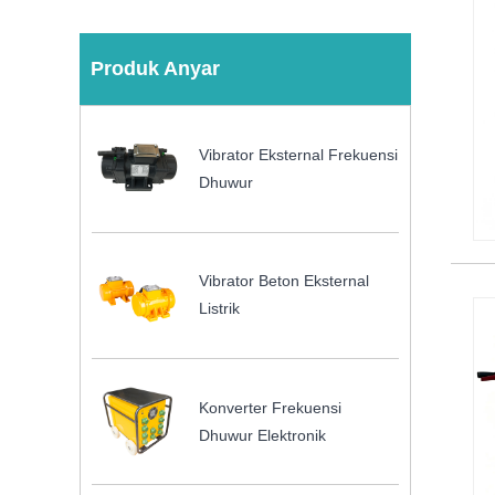
Produk Anyar
Vibrator Eksternal Frekuensi
Dhuwur
Vibrator Beton Eksternal
Listrik
Konverter Frekuensi
Dhuwur Elektronik