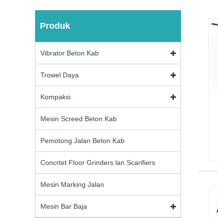
Produk
Vibrator Beton Kab
Trowel Daya
Kompaksi
Mesin Screed Beton Kab
Pemotong Jalan Beton Kab
Concrtet Floor Grinders lan Scarifiers
Mesin Marking Jalan
Mesin Bar Baja