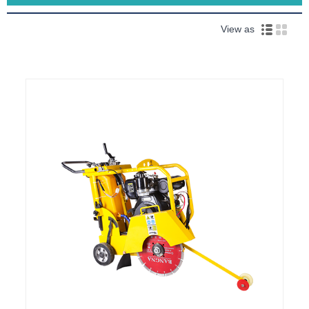
View as