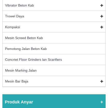
Vibrator Beton Kab
Trowel Daya
Kompaksi
Mesin Screed Beton Kab
Pemotong Jalan Beton Kab
Concrtet Floor Grinders lan Scarifiers
Mesin Marking Jalan
Mesin Bar Baja
Produk Anyar