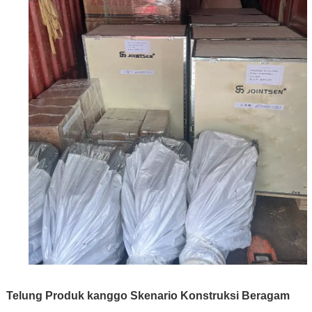
Telung Produk kanggo Skenario Konstruksi Beragam